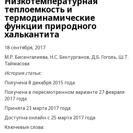
Низкотемпературная
теплоемкость и
термодинамические
функции природного
халькантита
18 сентября, 2017
М.Р. Бисенгалиева, Н.С. Бектурганов, Д.Б. Гоголь, Ш.Т.
Таймасова
История статьи:
Получена 8 декабря 2015 года
Получена в пересмотренном варианте 27 февраля
2017 года
Принята 23 марта 2017 года
Доступна онлайн с 25 марта 2017 года
Ключевые слова: